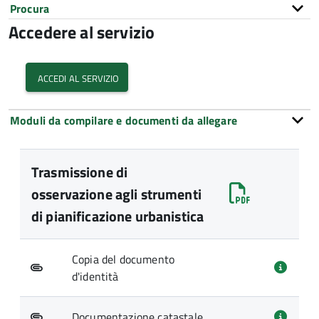
Procura
Accedere al servizio
accedi al servizio
Moduli da compilare e documenti da allegare
Trasmissione di
osservazione agli strumenti
di pianificazione urbanistica
Copia del documento
d'identità
Documentazione catastale