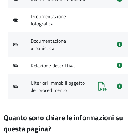
Documentazione
fotografica
Documentazione
urbanistica
Relazione descrittiva
Ulteriori immobili oggetto
del procedimento
Quanto sono chiare le informazioni su
questa pagina?