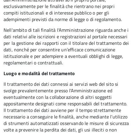
esclusivamente per le finalità che rientrano nei propri
compiti istituzionali e di interesse pubblico o per gli
adempimenti previsti da norme di legge o di regolamento.
Nell'ambito di tali finalità l'Amministrazione riguarda anche i
dati relativi alle iscrizioni e registrazioni al portale necessari
per la gestione dei rapporti con il titolare del trattamento dei
dati, nonché per consentire un’efficace comunicazione
istituzionale e per adempiere a eventuali obblighi di legge,
regolamentari o contrattuali.
Luogo e modalità del trattamento
Il trattamento dei dati connessi ai servizi web del sito si
svolge prevalentemente presso l'Amministrazione ed
eventualmente con la collaborazione di altri soggetti
appositamente designati come responsabili del trattamento.
Il trattamento dei dati avviene per il tempo strettamente
necessario a conseguire le finalità, anche mediante l’utilizzo
di strumenti automatizzati osservando le misure di sicurezza
volte a prevenire la perdita dei dati, gli usi illeciti o non