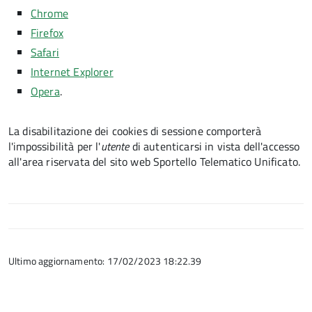
Chrome
Firefox
Safari
Internet Explorer
Opera
.
La disabilitazione dei cookies di sessione comporterà
l'impossibilità per l'
utente
di autenticarsi in vista dell'accesso
all'area riservata del sito web Sportello Telematico Unificato.
Ultimo aggiornamento: 17/02/2023 18:22.39