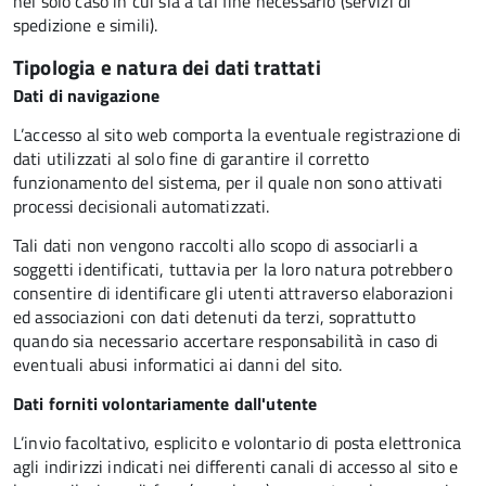
nel solo caso in cui sia a tal fine necessario (servizi di
spedizione e simili).
Tipologia e natura dei dati trattati
Dati di navigazione
L’accesso al sito web comporta la eventuale registrazione di
dati utilizzati al solo fine di garantire il corretto
funzionamento del sistema, per il quale non sono attivati
processi decisionali automatizzati.
Tali dati non vengono raccolti allo scopo di associarli a
soggetti identificati, tuttavia per la loro natura potrebbero
consentire di identificare gli utenti attraverso elaborazioni
ed associazioni con dati detenuti da terzi, soprattutto
quando sia necessario accertare responsabilità in caso di
eventuali abusi informatici ai danni del sito.
Dati forniti volontariamente dall'utente
L’invio facoltativo, esplicito e volontario di posta elettronica
agli indirizzi indicati nei differenti canali di accesso al sito e