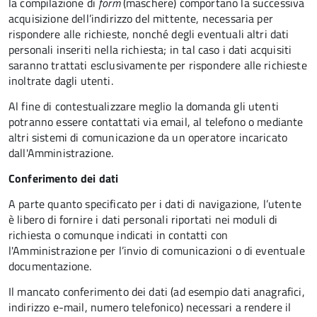
la compilazione di
form
(maschere) comportano la successiva
acquisizione dell’indirizzo del mittente, necessaria per
rispondere alle richieste, nonché degli eventuali altri dati
personali inseriti nella richiesta; in tal caso i dati acquisiti
saranno trattati esclusivamente per rispondere alle richieste
inoltrate dagli utenti.
Al fine di contestualizzare meglio la domanda gli utenti
potranno essere contattati via email, al telefono o mediante
altri sistemi di comunicazione da un operatore incaricato
dall'Amministrazione.
Conferimento dei dati
A parte quanto specificato per i dati di navigazione, l’utente
è libero di fornire i dati personali riportati nei moduli di
richiesta o comunque indicati in contatti con
l'Amministrazione per l’invio di comunicazioni o di eventuale
documentazione.
Il mancato conferimento dei dati (ad esempio dati anagrafici,
indirizzo e-mail, numero telefonico) necessari a rendere il