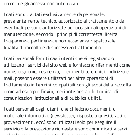
corretti e gli accessi non autorizzati.
I dati sono trattati esclusivamente da personale,
prevalentemente tecnico, autorizzato al trattamento o da
eventuali persone autorizzate per occasionali operazioni di
manutenzione, secondo i principi di correttezza, liceità,
trasparenza, pertinenza e non eccedenza rispetto alle
finalità di raccolta e di successivo trattamento.
I dati personali forniti dagli utenti che si registrano o
utilizzano i servizi del sito web e forniscono riferimenti come
nome, cognome, residenza, riferimenti telefonici, indirizzo e
mail, possono essere utilizzati per altre operazioni di
trattamento in termini compatibili con gli scopi della raccolta
come ad esempio l’invio, mediante posta elettronica, di
comunicazioni istituzionali e di pubblica utilità.
I dati personali degli utenti che chiedono documenti o
materiale informativo (newsletter, risposte a quesiti, atti e
provvedimenti, ecc.) sono utilizzati solo per eseguire il
servizio o la prestazione richiesta e sono comunicati a terzi