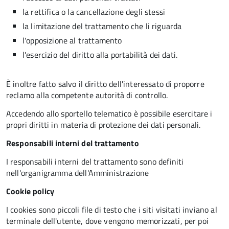
la rettifica o la cancellazione degli stessi
la limitazione del trattamento che li riguarda
l'opposizione al trattamento
l'esercizio del diritto alla portabilità dei dati.
È inoltre fatto salvo il diritto dell'interessato di proporre
reclamo alla competente autorità di controllo.
Accedendo allo sportello telematico è possibile esercitare i
propri diritti in materia di protezione dei dati personali.
Responsabili interni del trattamento
I responsabili interni del trattamento sono definiti
nell'organigramma dell'Amministrazione
Cookie policy
I cookies sono piccoli file di testo che i siti visitati inviano al
terminale dell'utente, dove vengono memorizzati, per poi