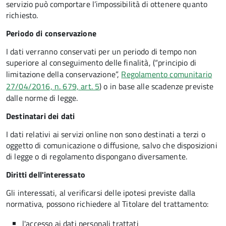
servizio può comportare l’impossibilità di ottenere quanto
richiesto.
Periodo di conservazione
I dati verranno conservati per un periodo di tempo non
superiore al conseguimento delle finalità, (“principio di
limitazione della conservazione”,
Regolamento comunitario
27/04/2016, n. 679, art. 5
) o in base alle scadenze previste
dalle norme di legge.
Destinatari dei dati
I dati relativi ai servizi online non sono destinati a terzi o
oggetto di comunicazione o diffusione, salvo che disposizioni
di legge o di regolamento dispongano diversamente.
Diritti dell'interessato
Gli interessati, al verificarsi delle ipotesi previste dalla
normativa, possono richiedere al Titolare del trattamento:
l'accesso ai dati personali trattati