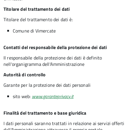
Titolare del trattamento dei dati
Titolare del trattamento dei dati è:
Comune di Vimercate
Contatti del responsabile della protezione dei dati
Il responsabile della protezione dei dati è definito
nell'organigramma dell'Amministrazione
Autorità di controllo
Garante per la protezione dei dati personali
sito web:
www.garanteprivacy.it
Finalità del trattamento e base giuridica
I dati personali saranno trattati in relazione ai servizi offerti
dall'Amministrazione attraverso il proprio portale,