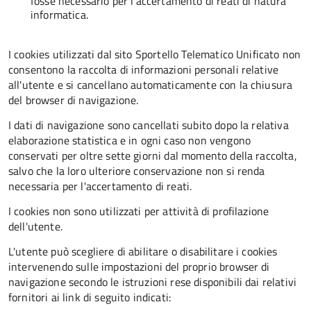
fosse necessario per l'accertamento di reati di natura
informatica.
I cookies utilizzati dal sito Sportello Telematico Unificato non
consentono la raccolta di informazioni personali relative
all'utente e si cancellano automaticamente con la chiusura
del browser di navigazione.
I dati di navigazione sono cancellati subito dopo la relativa
elaborazione statistica e in ogni caso non vengono
conservati per oltre sette giorni dal momento della raccolta,
salvo che la loro ulteriore conservazione non si renda
necessaria per l'accertamento di reati.
I cookies non sono utilizzati per attività di profilazione
dell'utente.
L'utente può scegliere di abilitare o disabilitare i cookies
intervenendo sulle impostazioni del proprio browser di
navigazione secondo le istruzioni rese disponibili dai relativi
fornitori ai link di seguito indicati: