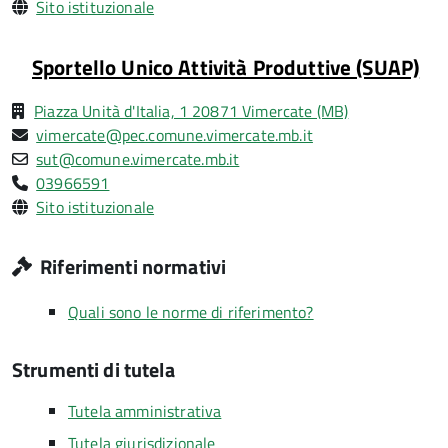
Sito istituzionale
Sportello Unico Attività Produttive (SUAP)
Piazza Unità d'Italia, 1 20871 Vimercate (MB)
vimercate@pec.comune.vimercate.mb.it
sut@comune.vimercate.mb.it
03966591
Sito istituzionale
Riferimenti normativi
Quali sono le norme di riferimento?
Strumenti di tutela
Tutela amministrativa
Tutela giurisdizionale