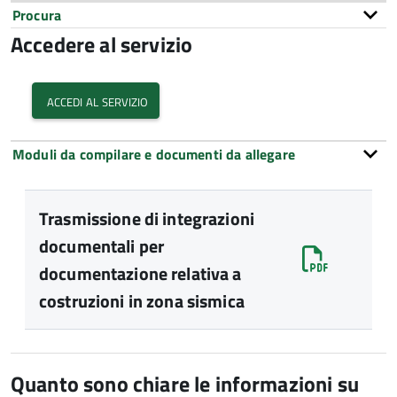
Procura
Accedere al servizio
accedi al servizio
Moduli da compilare e documenti da allegare
Trasmissione di integrazioni
documentali per
documentazione relativa a
costruzioni in zona sismica
Quanto sono chiare le informazioni su