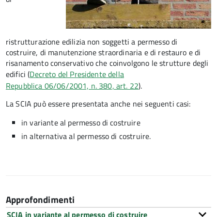
ristrutturazione edilizia non soggetti a permesso di
costruire, di manutenzione straordinaria e di restauro e di
risanamento conservativo che coinvolgono le strutture degli
edifici
(
Decreto del Presidente della
Repubblica 06/06/2001, n. 380, art. 22
)
.
La SCIA può essere presentata anche nei seguenti casi:
in variante al permesso di costruire
in alternativa al permesso di costruire
.
Approfondimenti
SCIA in variante al permesso di costruire