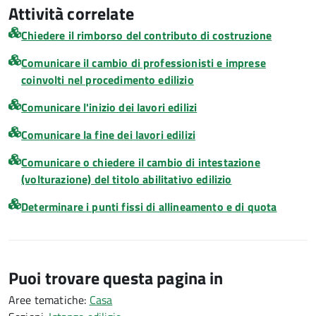
Attività correlate
Chiedere il rimborso del contributo di costruzione
Comunicare il cambio di professionisti e imprese
coinvolti nel procedimento edilizio
Comunicare l'inizio dei lavori edilizi
Comunicare la fine dei lavori edilizi
Comunicare o chiedere il cambio di intestazione
(volturazione) del titolo abilitativo edilizio
Determinare i punti fissi di allineamento e di quota
Puoi trovare questa pagina in
Aree tematiche:
Casa