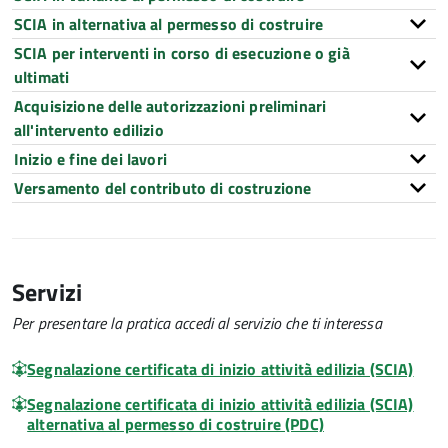
SCIA in alternativa al permesso di costruire
SCIA per interventi in corso di esecuzione o già
ultimati
Acquisizione delle autorizzazioni preliminari
all'intervento edilizio
Inizio e fine dei lavori
Versamento del contributo di costruzione
Servizi
Per presentare la pratica accedi al servizio che ti interessa
Segnalazione certificata di inizio attività edilizia (SCIA)
Segnalazione certificata di inizio attività edilizia (SCIA)
alternativa al permesso di costruire (PDC)