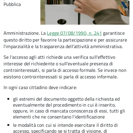
Pubblica
Amministrazione. La
Legge 07/08/1990, n. 241
garantisce
questo diritto per favorire la partecipazione e per assicurare
l’imparzialità e la trasparenza dell’attività amministrativa.
Se l'accesso agli atti richiede una verifica sull'effettivo
interesse del richiedente o sull'eventuale presenza di
controinteressati, si parla di accesso formale. Se invece non
esistono controinteressati si parla di accesso informale.
In ogni caso cittadino deve indicare:
gli estremi del documento oggetto della richiesta ed
eventualmente del procedimento in cui è inserito,
oppure, in caso di mancata conoscenza di essi, tutti gli
elementi che ne consentano l'identificazione
le modalità con cui si intende esercitare il diritto di
accesso, specificando se si tratta di visione, di