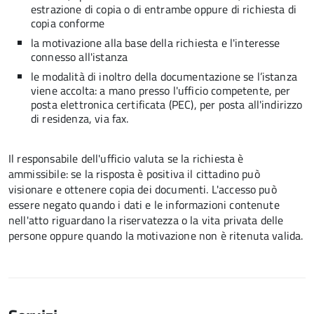
estrazione di copia o di entrambe oppure di richiesta di
copia conforme
la motivazione alla base della richiesta e l'interesse
connesso all'istanza
le modalità di inoltro della documentazione se l’istanza
viene accolta: a mano presso l'ufficio competente, per
posta elettronica certificata (PEC), per posta all'indirizzo
di residenza, via fax.
Il responsabile dell'ufficio valuta se la richiesta è
ammissibile: se la risposta è positiva il cittadino può
visionare e ottenere copia dei documenti. L'accesso può
essere negato quando i dati e le informazioni contenute
nell'atto riguardano la riservatezza o la vita privata delle
persone oppure quando la motivazione non è ritenuta valida.